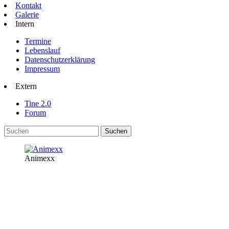
Kontakt
Galerie
Intern
Termine
Lebenslauf
Datenschutzerklärung
Impressum
Extern
Tine 2.0
Forum
Animexx