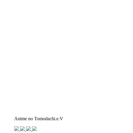
Anime no Tomodachi.e.V