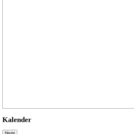
Kalender
Heute