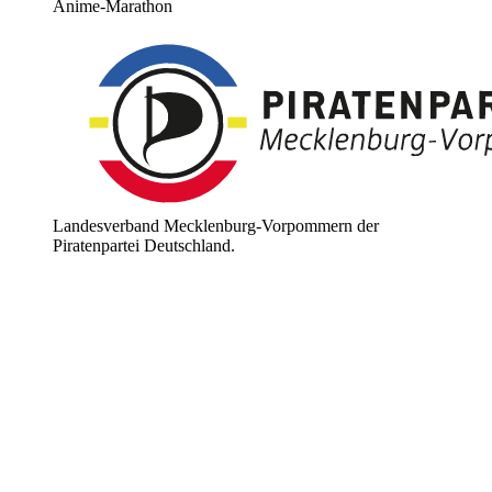
Anime-Marathon
Landesverband Mecklenburg-Vorpommern der
Piratenpartei Deutschland.