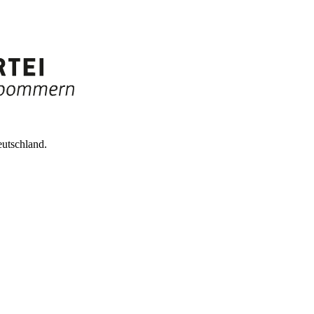
utschland.