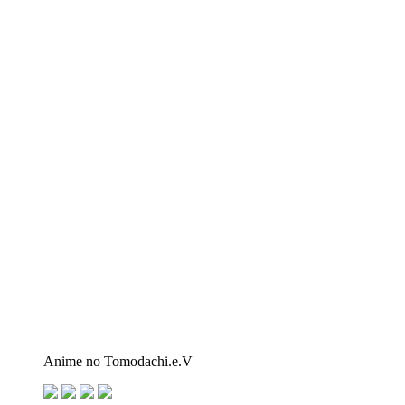
Anime no Tomodachi.e.V