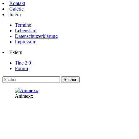
Kontakt
Galerie
Intern
Termine
Lebenslauf
Datenschutzerklärung
Impressum
Extern
Tine 2.0
Forum
Animexx