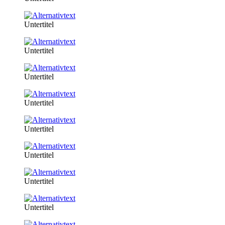
Untertitel
Untertitel
Untertitel
Untertitel
Untertitel
Untertitel
Untertitel
Untertitel