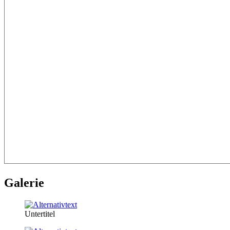
Galerie
Untertitel