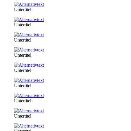
Untertitel
Untertitel
Untertitel
Untertitel
Untertitel
Untertitel
Untertitel
Untertitel