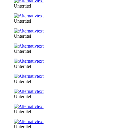
Untertitel
Untertitel
Untertitel
Untertitel
Untertitel
Untertitel
Untertitel
Untertitel
Untertitel