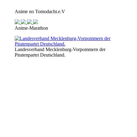
Anime no Tomodachi.e.V
Anime-Marathon
Landesverband Mecklenburg-Vorpommern der
Piratenpartei Deutschland.