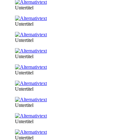
Untertitel
Untertitel
Untertitel
Untertitel
Untertitel
Untertitel
Untertitel
Untertitel
Untertitel