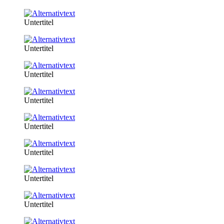
Untertitel
Untertitel
Untertitel
Untertitel
Untertitel
Untertitel
Untertitel
Untertitel