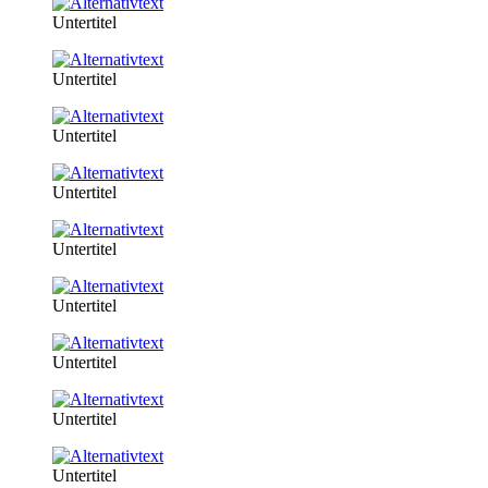
Untertitel
Untertitel
Untertitel
Untertitel
Untertitel
Untertitel
Untertitel
Untertitel
Untertitel