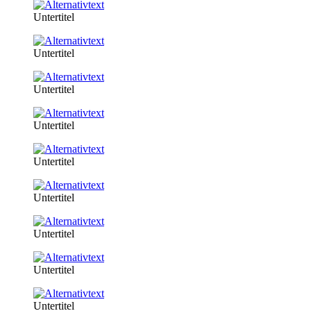
Untertitel
Untertitel
Untertitel
Untertitel
Untertitel
Untertitel
Untertitel
Untertitel
Untertitel