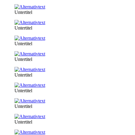
Untertitel
Untertitel
Untertitel
Untertitel
Untertitel
Untertitel
Untertitel
Untertitel