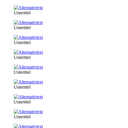
Untertitel
Untertitel
Untertitel
Untertitel
Untertitel
Untertitel
Untertitel
Untertitel