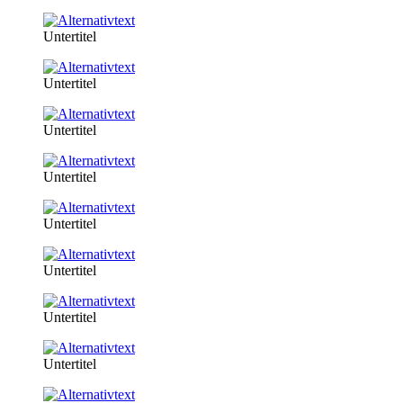
Untertitel
Untertitel
Untertitel
Untertitel
Untertitel
Untertitel
Untertitel
Untertitel