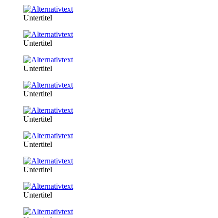
Untertitel
Untertitel
Untertitel
Untertitel
Untertitel
Untertitel
Untertitel
Untertitel