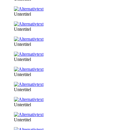
Untertitel
Untertitel
Untertitel
Untertitel
Untertitel
Untertitel
Untertitel
Untertitel