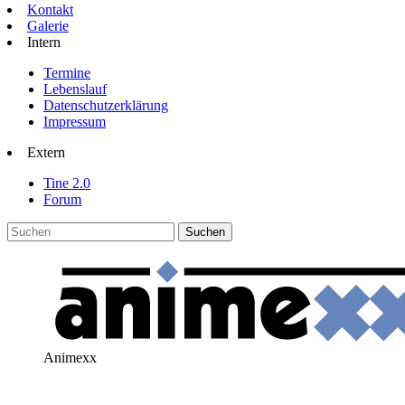
Kontakt
Galerie
Intern
Termine
Lebenslauf
Datenschutzerklärung
Impressum
Extern
Tine 2.0
Forum
Animexx