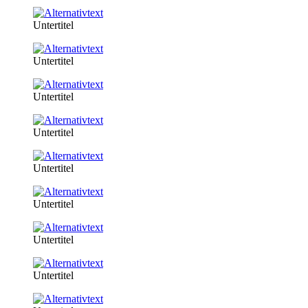
Untertitel
Untertitel
Untertitel
Untertitel
Untertitel
Untertitel
Untertitel
Untertitel