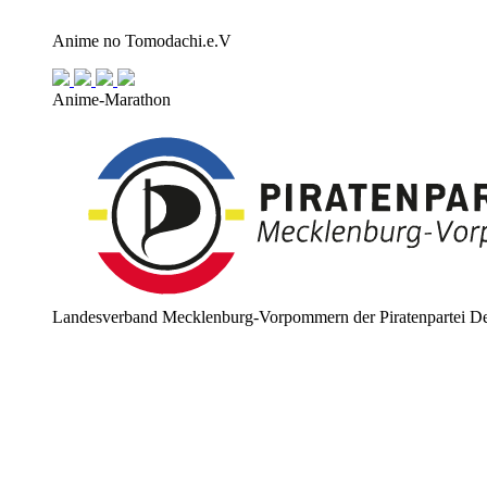
Anime no Tomodachi.e.V
Anime-Marathon
Landesverband Mecklenburg-Vorpommern der Piratenpartei De