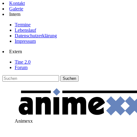
Kontakt
Galerie
Intern
Termine
Lebenslauf
Datenschutzerklärung
Impressum
Extern
Tine 2.0
Forum
Animexx