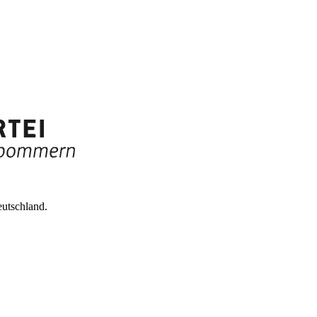
utschland.