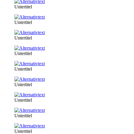
Untertitel
Untertitel
Untertitel
Untertitel
Untertitel
Untertitel
Untertitel
Untertitel
Untertitel