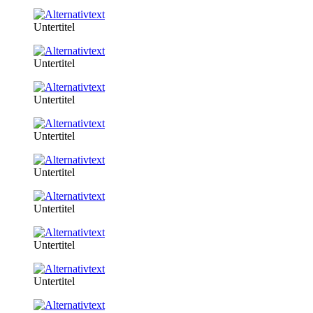
Untertitel
Untertitel
Untertitel
Untertitel
Untertitel
Untertitel
Untertitel
Untertitel