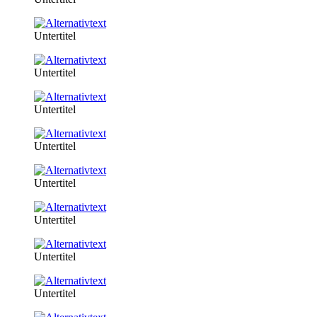
Untertitel
Untertitel
Untertitel
Untertitel
Untertitel
Untertitel
Untertitel
Untertitel