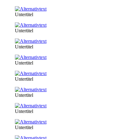
Untertitel
Untertitel
Untertitel
Untertitel
Untertitel
Untertitel
Untertitel
Untertitel