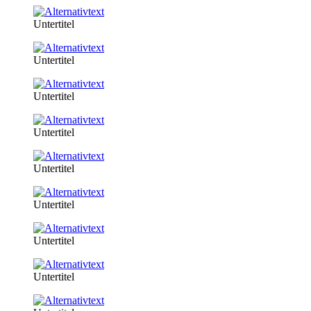
Untertitel
Untertitel
Untertitel
Untertitel
Untertitel
Untertitel
Untertitel
Untertitel