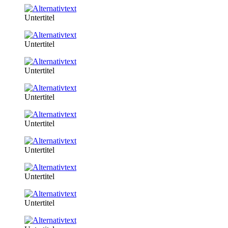
Untertitel
Untertitel
Untertitel
Untertitel
Untertitel
Untertitel
Untertitel
Untertitel