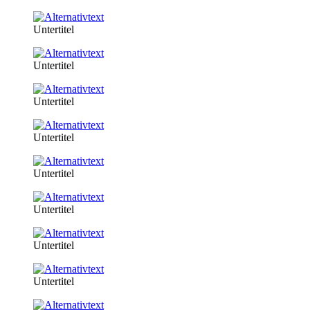
Untertitel
Untertitel
Untertitel
Untertitel
Untertitel
Untertitel
Untertitel
Untertitel