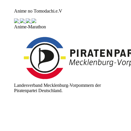
Anime no Tomodachi.e.V
Anime-Marathon
Landesverband Mecklenburg-Vorpommern der
Piratenpartei Deutschland.