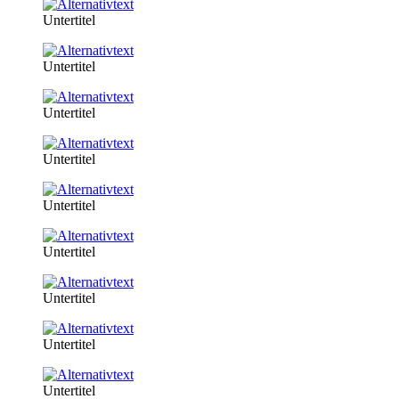
Untertitel
Untertitel
Untertitel
Untertitel
Untertitel
Untertitel
Untertitel
Untertitel
Untertitel