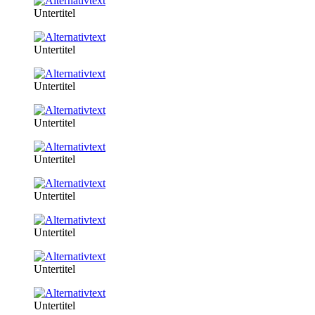
Untertitel
Untertitel
Untertitel
Untertitel
Untertitel
Untertitel
Untertitel
Untertitel
Untertitel