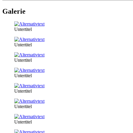
Galerie
Untertitel
Untertitel
Untertitel
Untertitel
Untertitel
Untertitel
Untertitel