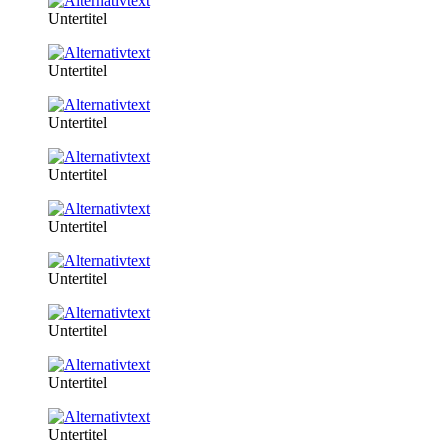
Untertitel
Untertitel
Untertitel
Untertitel
Untertitel
Untertitel
Untertitel
Untertitel
Untertitel