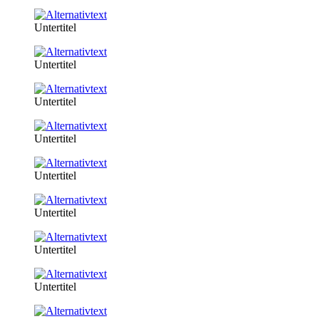
Untertitel
Untertitel
Untertitel
Untertitel
Untertitel
Untertitel
Untertitel
Untertitel