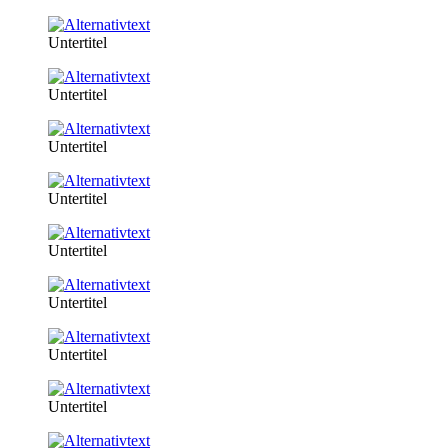
Untertitel
Untertitel
Untertitel
Untertitel
Untertitel
Untertitel
Untertitel
Untertitel