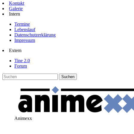
Kontakt
Galerie
Intern
Termine
Lebenslauf
Datenschutzerklärung
Impressum
Extern
Tine 2.0
Forum
Animexx