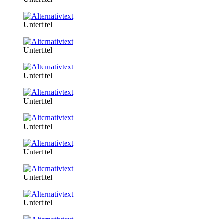
Untertitel
Untertitel
Untertitel
Untertitel
Untertitel
Untertitel
Untertitel
Untertitel