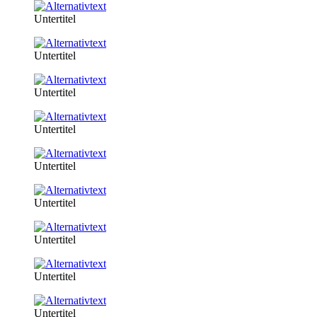
Untertitel
Untertitel
Untertitel
Untertitel
Untertitel
Untertitel
Untertitel
Untertitel
Untertitel