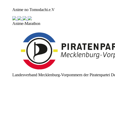
Anime no Tomodachi.e.V
Anime-Marathon
Landesverband Mecklenburg-Vorpommern der Piratenpartei De