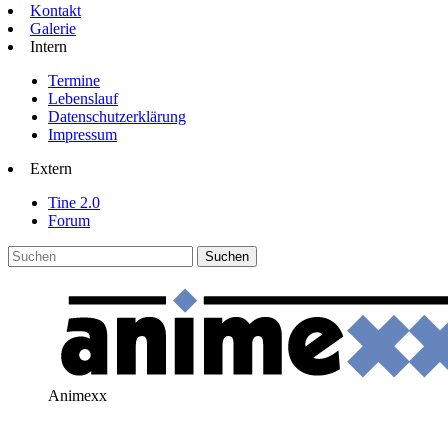
Kontakt
Galerie
Intern
Termine
Lebenslauf
Datenschutzerklärung
Impressum
Extern
Tine 2.0
Forum
Animexx