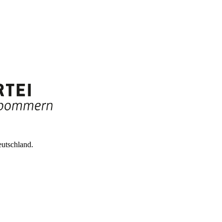
utschland.