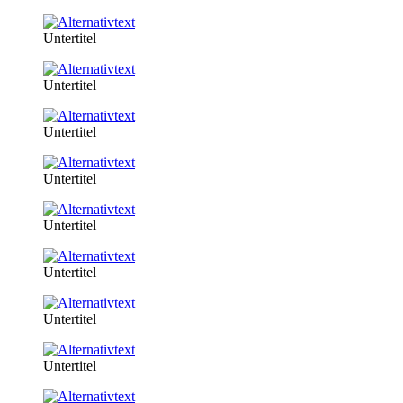
Untertitel
Untertitel
Untertitel
Untertitel
Untertitel
Untertitel
Untertitel
Untertitel