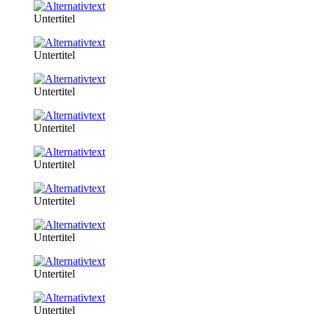
Untertitel
Untertitel
Untertitel
Untertitel
Untertitel
Untertitel
Untertitel
Untertitel
Untertitel