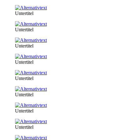
Untertitel
Untertitel
Untertitel
Untertitel
Untertitel
Untertitel
Untertitel
Untertitel