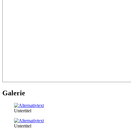
Galerie
Untertitel
Untertitel