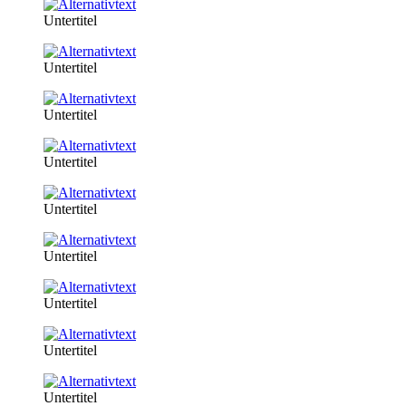
Untertitel
Untertitel
Untertitel
Untertitel
Untertitel
Untertitel
Untertitel
Untertitel
Untertitel