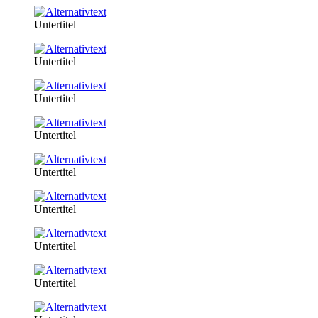
Untertitel
Untertitel
Untertitel
Untertitel
Untertitel
Untertitel
Untertitel
Untertitel