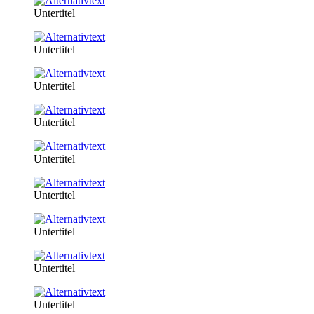
Untertitel
Untertitel
Untertitel
Untertitel
Untertitel
Untertitel
Untertitel
Untertitel
Untertitel