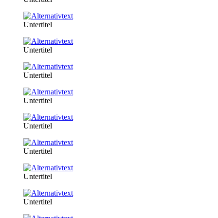
Untertitel
Untertitel
Untertitel
Untertitel
Untertitel
Untertitel
Untertitel
Untertitel