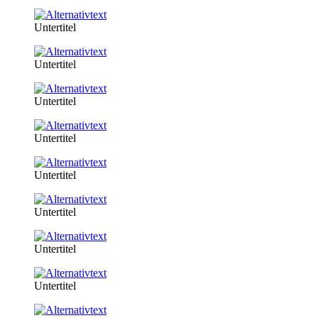
Untertitel
Untertitel
Untertitel
Untertitel
Untertitel
Untertitel
Untertitel
Untertitel