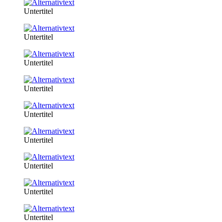
Untertitel
Untertitel
Untertitel
Untertitel
Untertitel
Untertitel
Untertitel
Untertitel
Untertitel