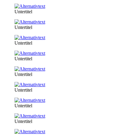
Untertitel
Untertitel
Untertitel
Untertitel
Untertitel
Untertitel
Untertitel
Untertitel