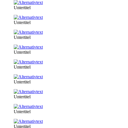
Untertitel
Untertitel
Untertitel
Untertitel
Untertitel
Untertitel
Untertitel
Untertitel
Untertitel