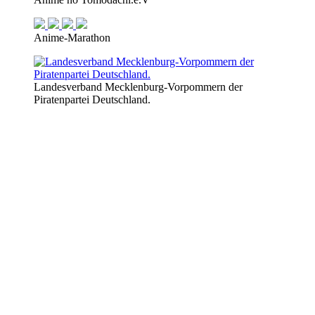
Anime-Marathon
Landesverband Mecklenburg-Vorpommern der
Piratenpartei Deutschland.