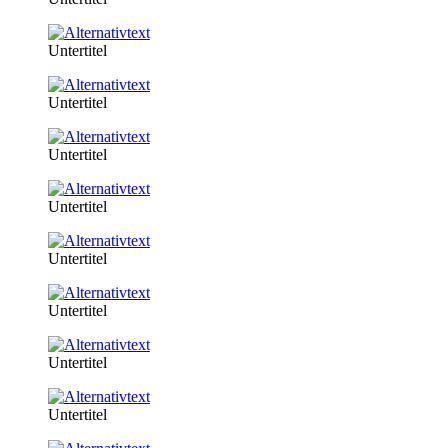
Untertitel
Untertitel
Untertitel
Untertitel
Untertitel
Untertitel
Untertitel
Untertitel