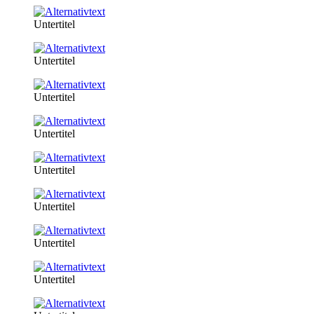
Untertitel
Untertitel
Untertitel
Untertitel
Untertitel
Untertitel
Untertitel
Untertitel