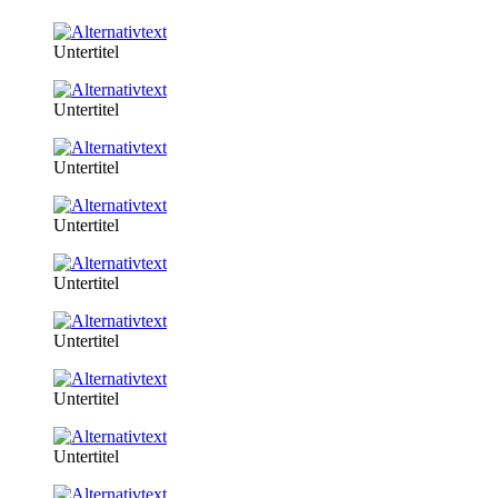
Untertitel
Untertitel
Untertitel
Untertitel
Untertitel
Untertitel
Untertitel
Untertitel