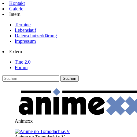
Kontakt
Galerie
Intern
Termine
Lebenslauf
Datenschutzerklärung
Impressum
Extern
Tine 2.0
Forum
Animexx
Anime no Tomodachi.e.V