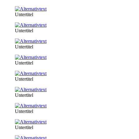
Untertitel
Untertitel
Untertitel
Untertitel
Untertitel
Untertitel
Untertitel
Untertitel