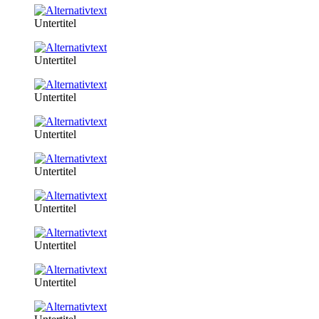
Untertitel
Untertitel
Untertitel
Untertitel
Untertitel
Untertitel
Untertitel
Untertitel