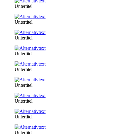
Untertitel
Untertitel
Untertitel
Untertitel
Untertitel
Untertitel
Untertitel
Untertitel
Untertitel