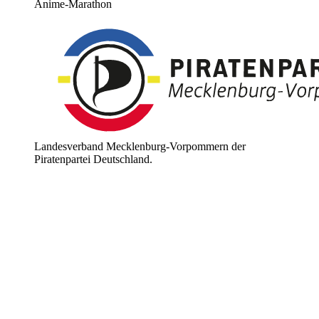
Anime-Marathon
Landesverband Mecklenburg-Vorpommern der
Piratenpartei Deutschland.