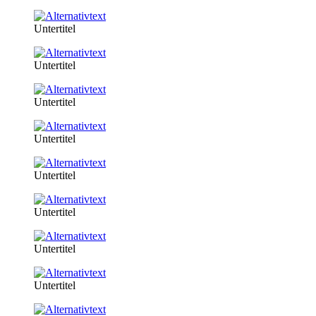
Untertitel
Untertitel
Untertitel
Untertitel
Untertitel
Untertitel
Untertitel
Untertitel