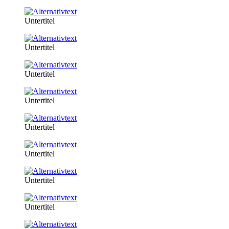
Untertitel
Untertitel
Untertitel
Untertitel
Untertitel
Untertitel
Untertitel
Untertitel