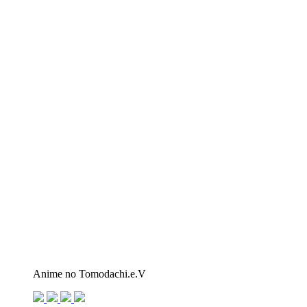
Anime no Tomodachi.e.V