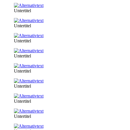
Untertitel
Untertitel
Untertitel
Untertitel
Untertitel
Untertitel
Untertitel
Untertitel