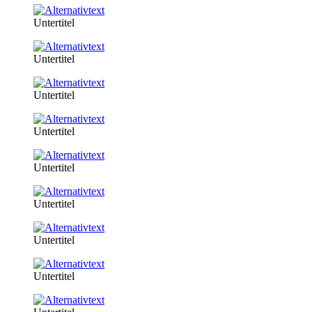
Untertitel
Untertitel
Untertitel
Untertitel
Untertitel
Untertitel
Untertitel
Untertitel