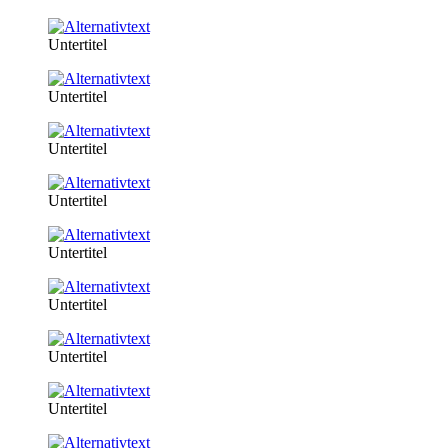
Untertitel
Untertitel
Untertitel
Untertitel
Untertitel
Untertitel
Untertitel
Untertitel