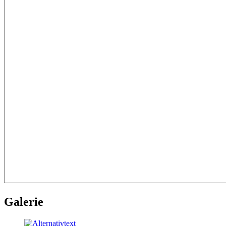
Galerie