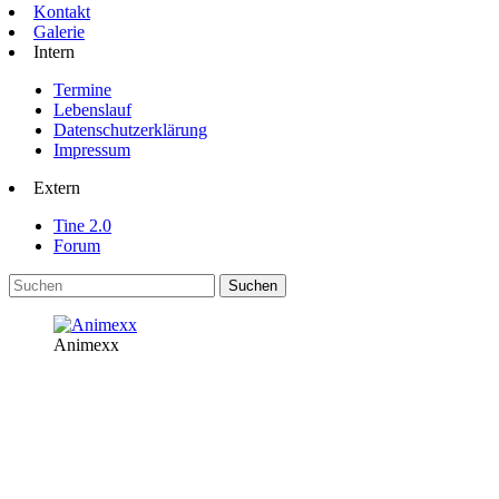
Kontakt
Galerie
Intern
Termine
Lebenslauf
Datenschutzerklärung
Impressum
Extern
Tine 2.0
Forum
Animexx