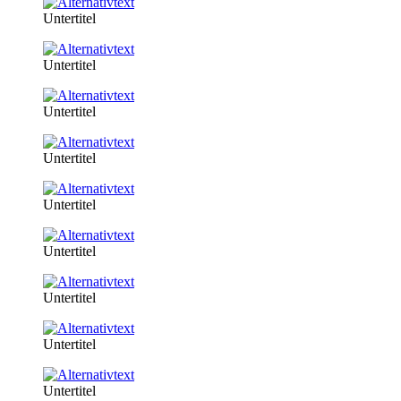
Untertitel
Untertitel
Untertitel
Untertitel
Untertitel
Untertitel
Untertitel
Untertitel
Untertitel