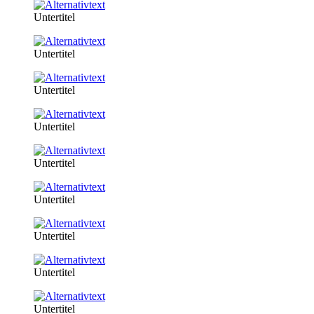
Untertitel
Untertitel
Untertitel
Untertitel
Untertitel
Untertitel
Untertitel
Untertitel
Untertitel