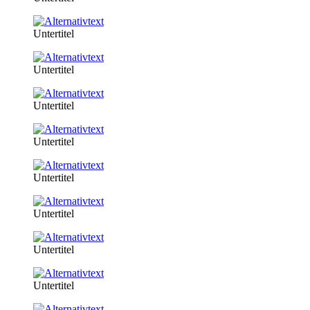
Untertitel
Untertitel
Untertitel
Untertitel
Untertitel
Untertitel
Untertitel
Untertitel