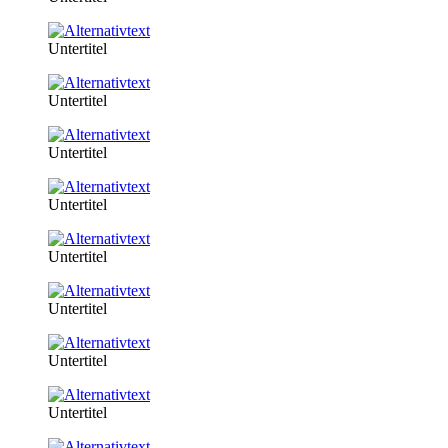
Untertitel
Untertitel
Untertitel
Untertitel
Untertitel
Untertitel
Untertitel
Untertitel