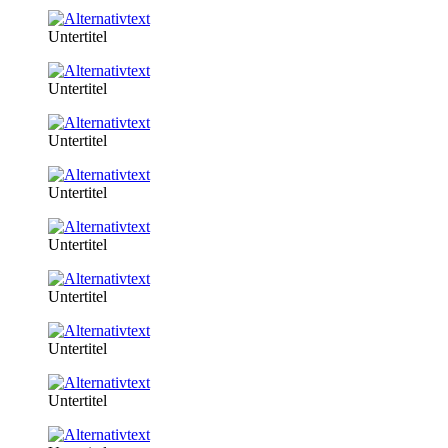
Untertitel
Untertitel
Untertitel
Untertitel
Untertitel
Untertitel
Untertitel
Untertitel