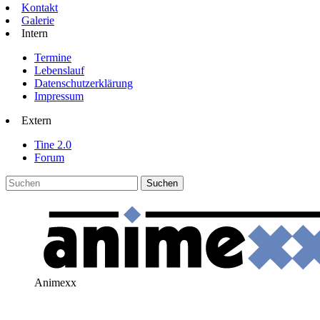
Kontakt
Galerie
Intern
Termine
Lebenslauf
Datenschutzerklärung
Impressum
Extern
Tine 2.0
Forum
Animexx