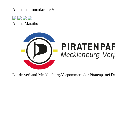
Anime no Tomodachi.e.V
Anime-Marathon
Landesverband Mecklenburg-Vorpommern der Piratenpartei De