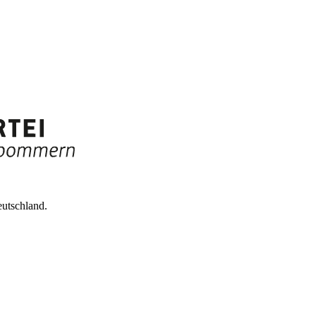
utschland.