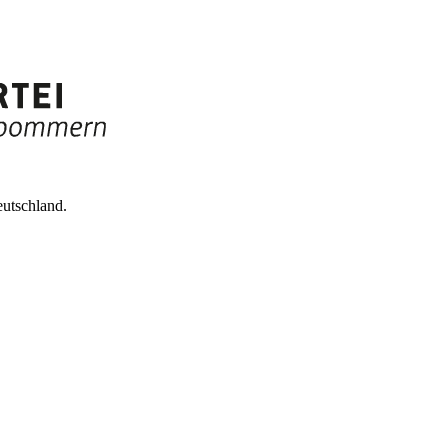
utschland.