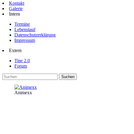
Kontakt
Galerie
Intern
Termine
Lebenslauf
Datenschutzerklärung
Impressum
Extern
Tine 2.0
Forum
Animexx