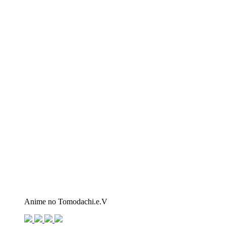
Anime no Tomodachi.e.V