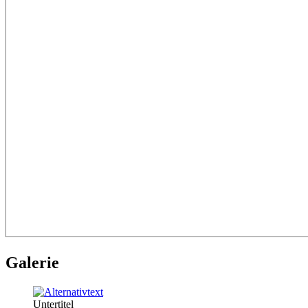
Galerie
Untertitel