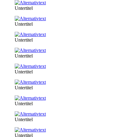
Untertitel
Untertitel
Untertitel
Untertitel
Untertitel
Untertitel
Untertitel
Untertitel
Untertitel