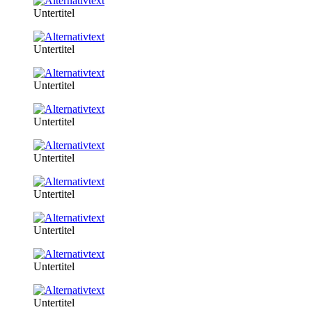
Untertitel
Untertitel
Untertitel
Untertitel
Untertitel
Untertitel
Untertitel
Untertitel
Untertitel