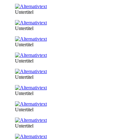
Untertitel
Untertitel
Untertitel
Untertitel
Untertitel
Untertitel
Untertitel
Untertitel