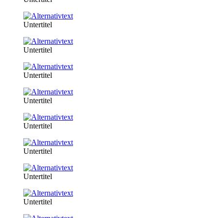
Untertitel
Untertitel
Untertitel
Untertitel
Untertitel
Untertitel
Untertitel
Untertitel