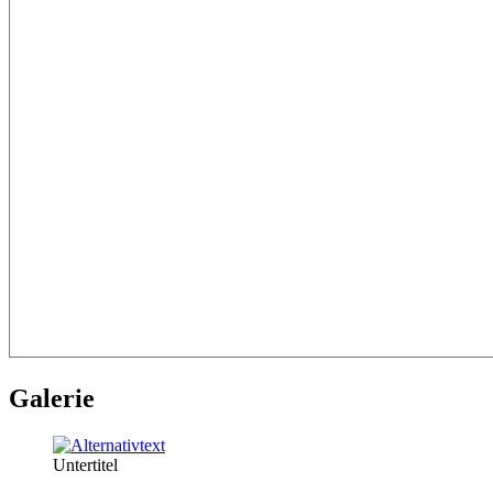
Galerie
Untertitel