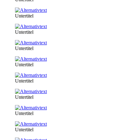
Untertitel
Untertitel
Untertitel
Untertitel
Untertitel
Untertitel
Untertitel
Untertitel