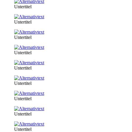
Untertitel
Untertitel
Untertitel
Untertitel
Untertitel
Untertitel
Untertitel
Untertitel
Untertitel