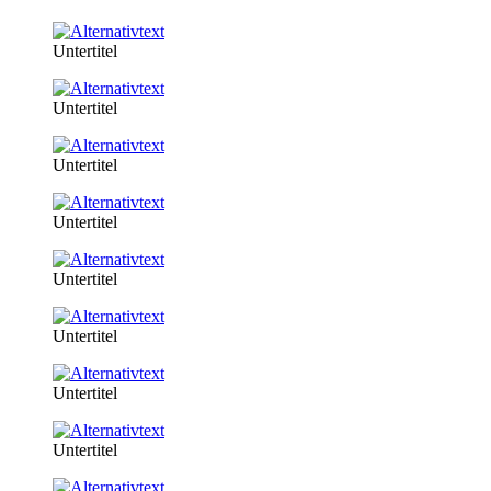
Untertitel
Untertitel
Untertitel
Untertitel
Untertitel
Untertitel
Untertitel
Untertitel