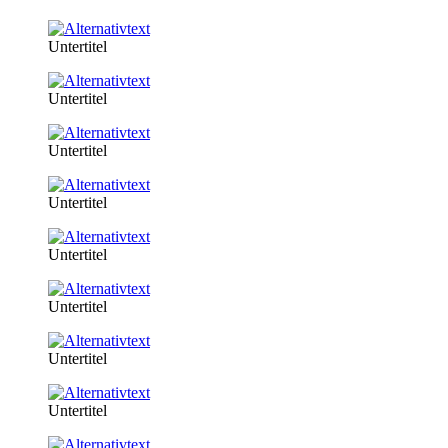
Untertitel
Untertitel
Untertitel
Untertitel
Untertitel
Untertitel
Untertitel
Untertitel