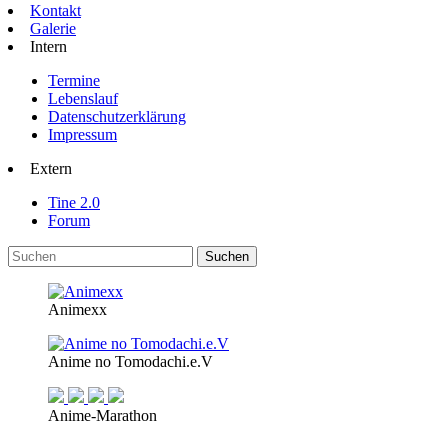
Kontakt
Galerie
Intern
Termine
Lebenslauf
Datenschutzerklärung
Impressum
Extern
Tine 2.0
Forum
Animexx
Anime no Tomodachi.e.V
Anime-Marathon