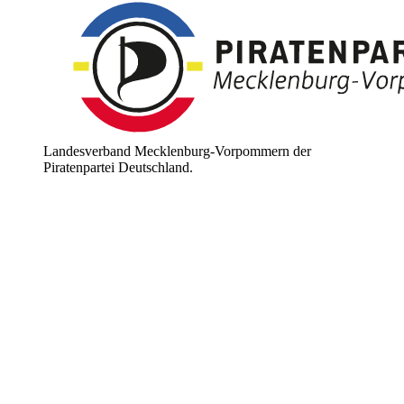
Landesverband Mecklenburg-Vorpommern der
Piratenpartei Deutschland.