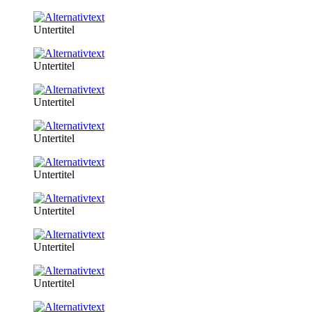
Untertitel
Untertitel
Untertitel
Untertitel
Untertitel
Untertitel
Untertitel
Untertitel