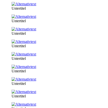
Untertitel
Untertitel
Untertitel
Untertitel
Untertitel
Untertitel
Untertitel
Untertitel