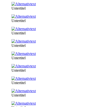
Untertitel
Untertitel
Untertitel
Untertitel
Untertitel
Untertitel
Untertitel
Untertitel