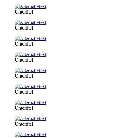
Untertitel
Untertitel
Untertitel
Untertitel
Untertitel
Untertitel
Untertitel
Untertitel