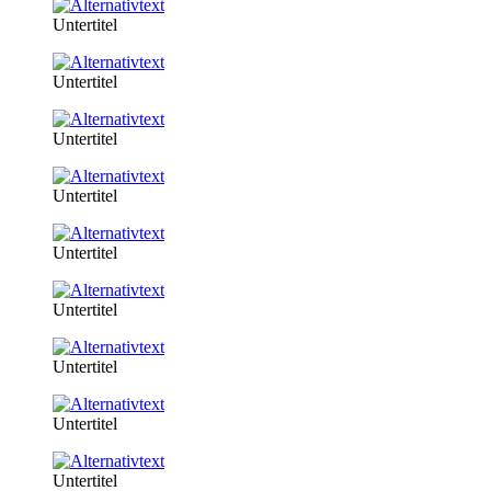
Untertitel
Untertitel
Untertitel
Untertitel
Untertitel
Untertitel
Untertitel
Untertitel
Untertitel