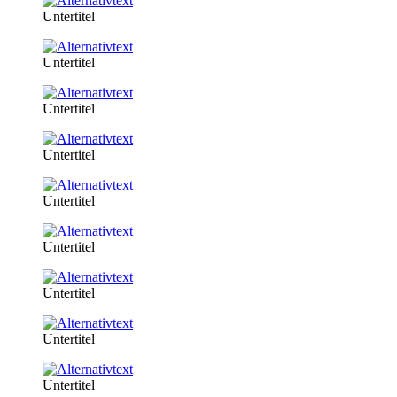
Untertitel
Untertitel
Untertitel
Untertitel
Untertitel
Untertitel
Untertitel
Untertitel
Untertitel