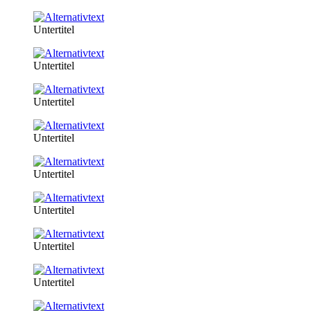
Untertitel
Untertitel
Untertitel
Untertitel
Untertitel
Untertitel
Untertitel
Untertitel