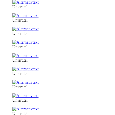
Untertitel
Untertitel
Untertitel
Untertitel
Untertitel
Untertitel
Untertitel
Untertitel
Untertitel