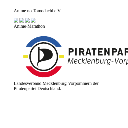
Anime no Tomodachi.e.V
Anime-Marathon
Landesverband Mecklenburg-Vorpommern der
Piratenpartei Deutschland.