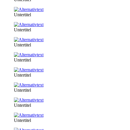
Untertitel
Untertitel
Untertitel
Untertitel
Untertitel
Untertitel
Untertitel
Untertitel