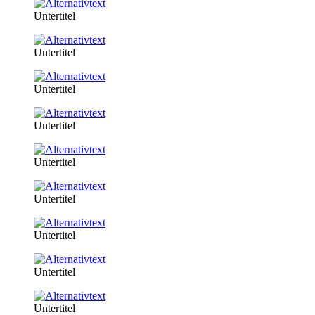
Untertitel
Untertitel
Untertitel
Untertitel
Untertitel
Untertitel
Untertitel
Untertitel
Untertitel