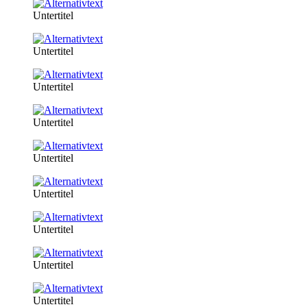
Untertitel
Untertitel
Untertitel
Untertitel
Untertitel
Untertitel
Untertitel
Untertitel
Untertitel