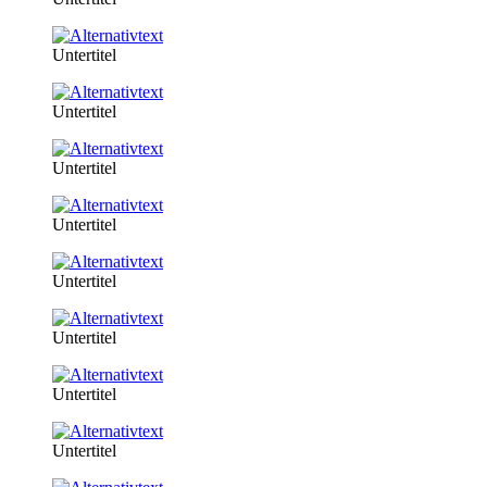
Untertitel
Untertitel
Untertitel
Untertitel
Untertitel
Untertitel
Untertitel
Untertitel