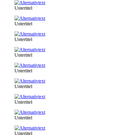
Untertitel
Untertitel
Untertitel
Untertitel
Untertitel
Untertitel
Untertitel
Untertitel
Untertitel