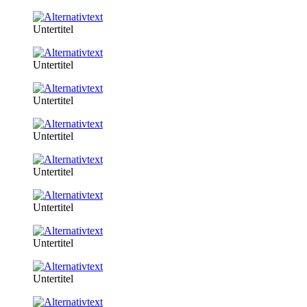
Untertitel
Untertitel
Untertitel
Untertitel
Untertitel
Untertitel
Untertitel
Untertitel