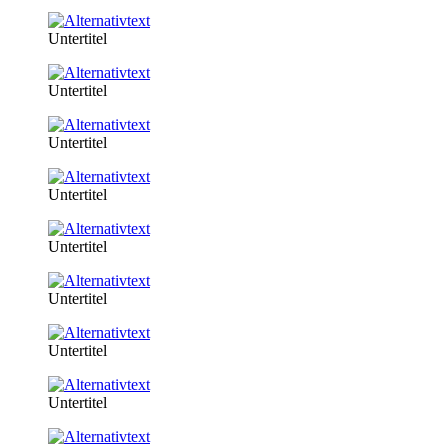
Untertitel
Untertitel
Untertitel
Untertitel
Untertitel
Untertitel
Untertitel
Untertitel