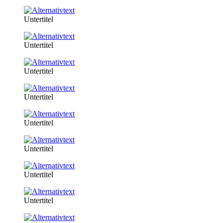
Untertitel
Untertitel
Untertitel
Untertitel
Untertitel
Untertitel
Untertitel
Untertitel