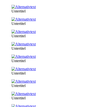
Untertitel
Untertitel
Untertitel
Untertitel
Untertitel
Untertitel
Untertitel
Untertitel