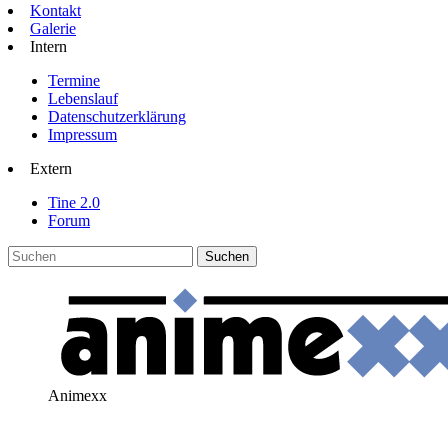
Kontakt
Galerie
Intern
Termine
Lebenslauf
Datenschutzerklärung
Impressum
Extern
Tine 2.0
Forum
Animexx