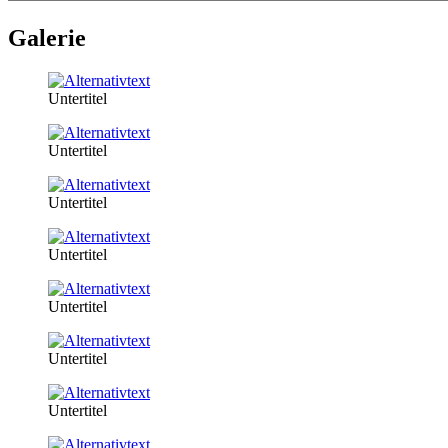
Galerie
Untertitel
Untertitel
Untertitel
Untertitel
Untertitel
Untertitel
Untertitel