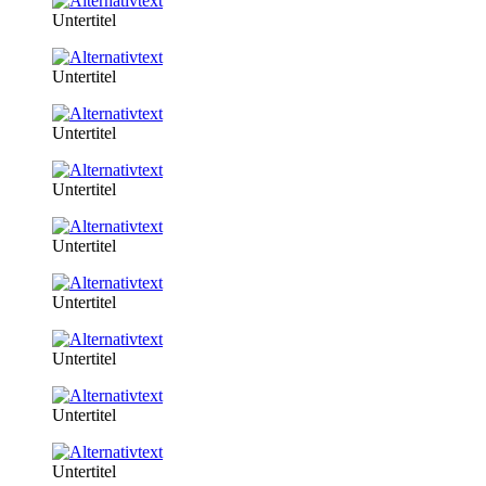
Untertitel
Untertitel
Untertitel
Untertitel
Untertitel
Untertitel
Untertitel
Untertitel
Untertitel