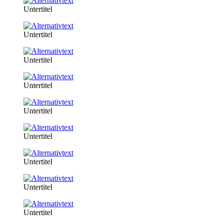
Untertitel
Untertitel
Untertitel
Untertitel
Untertitel
Untertitel
Untertitel
Untertitel
Untertitel