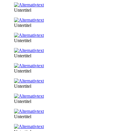
Untertitel
Untertitel
Untertitel
Untertitel
Untertitel
Untertitel
Untertitel
Untertitel