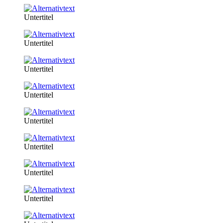
Untertitel
Untertitel
Untertitel
Untertitel
Untertitel
Untertitel
Untertitel
Untertitel