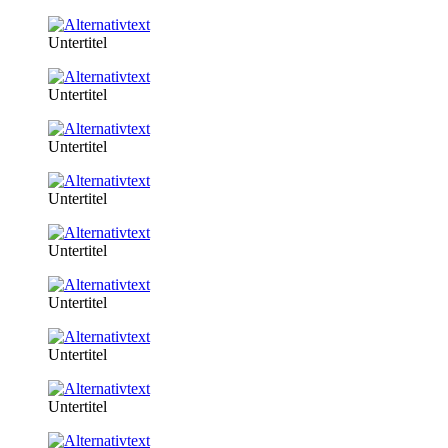
Untertitel
Untertitel
Untertitel
Untertitel
Untertitel
Untertitel
Untertitel
Untertitel