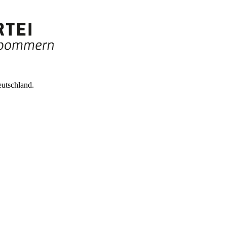
utschland.