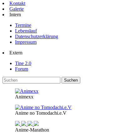
Kontakt
Galerie
Intern
Termine
Lebenslauf
Datenschutzerklärung
Impressum
Extern
Tine 2.0
Forum
Animexx
Anime no Tomodachi.e.V
Anime-Marathon