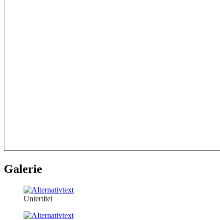
Galerie
Untertitel