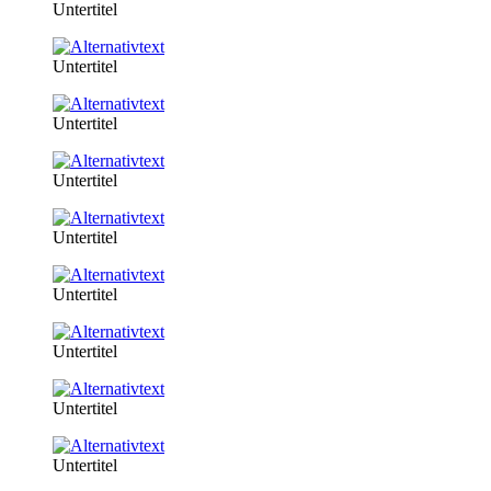
Untertitel
Untertitel
Untertitel
Untertitel
Untertitel
Untertitel
Untertitel
Untertitel
Untertitel