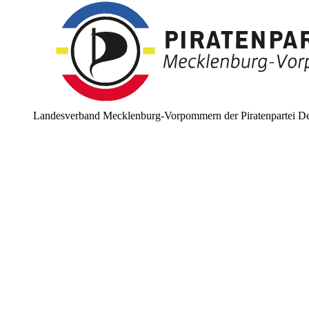
Landesverband Mecklenburg-Vorpommern der Piratenpartei De