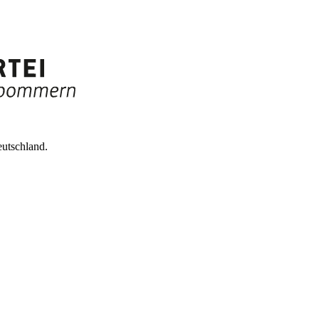
utschland.