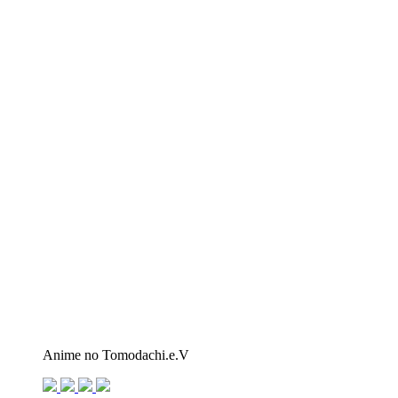
Anime no Tomodachi.e.V