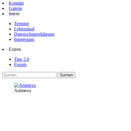
Kontakt
Galerie
Intern
Termine
Lebenslauf
Datenschutzerklärung
Impressum
Extern
Tine 2.0
Forum
Animexx