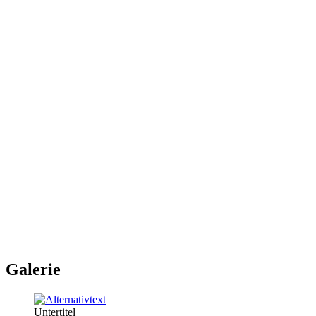
Galerie
Untertitel