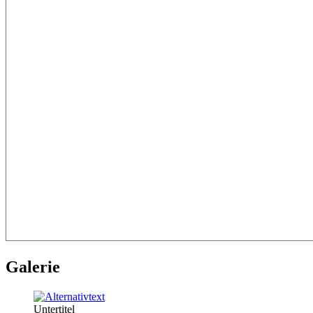
Galerie
Untertitel