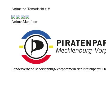
Anime no Tomodachi.e.V
Anime-Marathon
Landesverband Mecklenburg-Vorpommern der Piratenpartei De