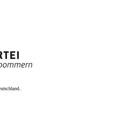
utschland.