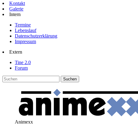
Kontakt
Galerie
Intern
Termine
Lebenslauf
Datenschutzerklärung
Impressum
Extern
Tine 2.0
Forum
Animexx