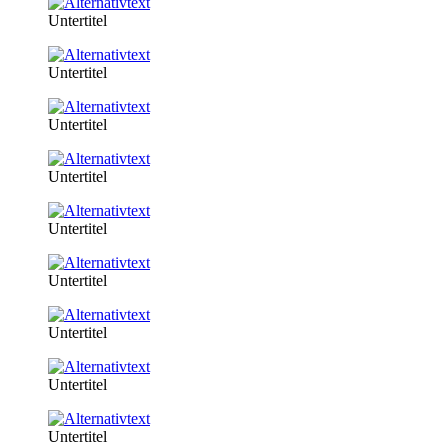
Untertitel
Untertitel
Untertitel
Untertitel
Untertitel
Untertitel
Untertitel
Untertitel
Untertitel