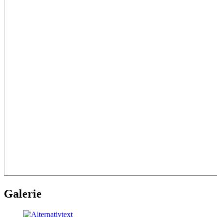
Galerie