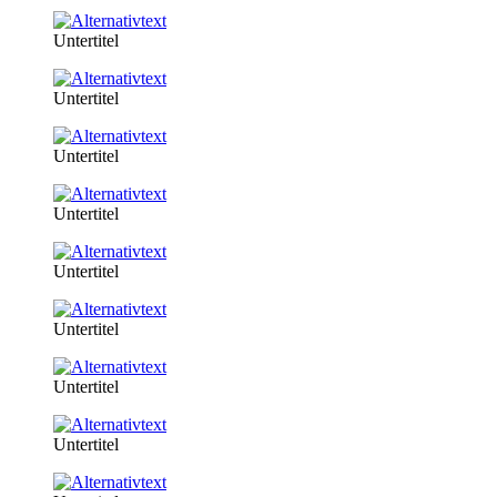
Untertitel
Untertitel
Untertitel
Untertitel
Untertitel
Untertitel
Untertitel
Untertitel