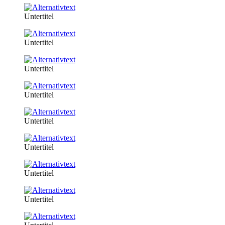
Untertitel
Untertitel
Untertitel
Untertitel
Untertitel
Untertitel
Untertitel
Untertitel