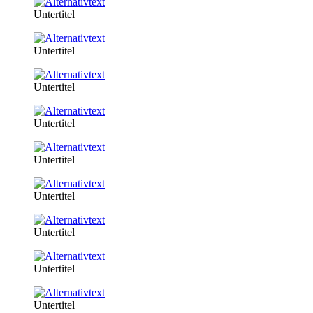
Untertitel
Untertitel
Untertitel
Untertitel
Untertitel
Untertitel
Untertitel
Untertitel
Untertitel