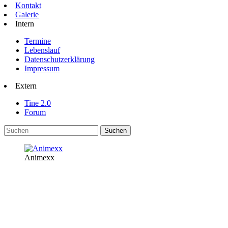
Kontakt
Galerie
Intern
Termine
Lebenslauf
Datenschutzerklärung
Impressum
Extern
Tine 2.0
Forum
Animexx