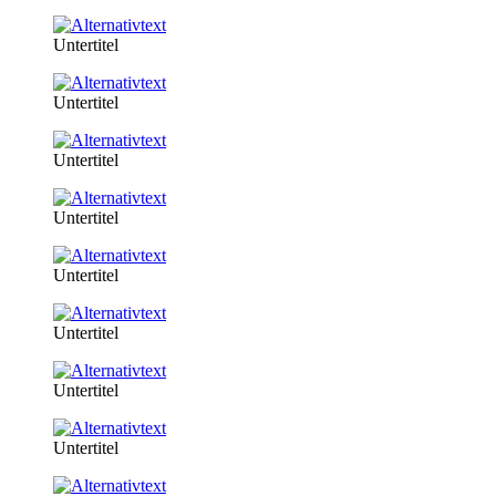
Untertitel
Untertitel
Untertitel
Untertitel
Untertitel
Untertitel
Untertitel
Untertitel