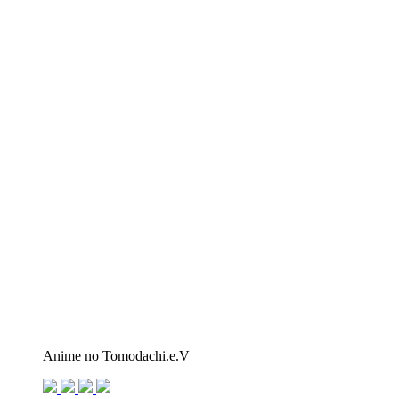
Anime no Tomodachi.e.V