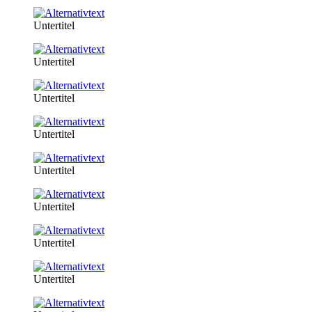
Untertitel
Untertitel
Untertitel
Untertitel
Untertitel
Untertitel
Untertitel
Untertitel