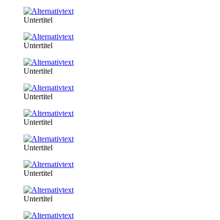
Untertitel
Untertitel
Untertitel
Untertitel
Untertitel
Untertitel
Untertitel
Untertitel