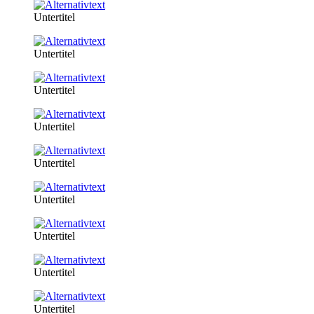
Untertitel
Untertitel
Untertitel
Untertitel
Untertitel
Untertitel
Untertitel
Untertitel
Untertitel