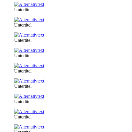
Untertitel
Untertitel
Untertitel
Untertitel
Untertitel
Untertitel
Untertitel
Untertitel