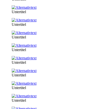
Untertitel
Untertitel
Untertitel
Untertitel
Untertitel
Untertitel
Untertitel
Untertitel