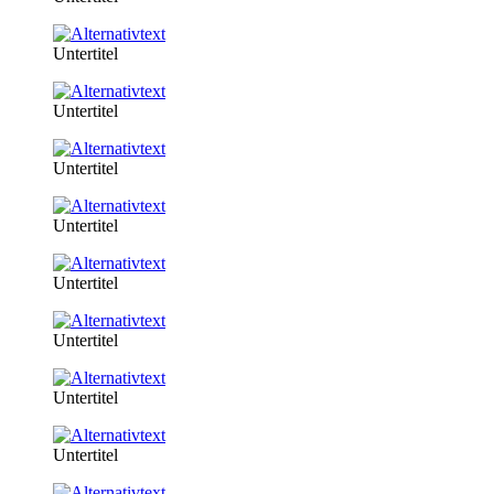
Untertitel
Untertitel
Untertitel
Untertitel
Untertitel
Untertitel
Untertitel
Untertitel