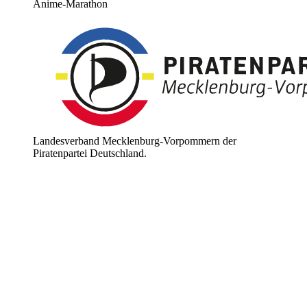
Anime-Marathon
Landesverband Mecklenburg-Vorpommern der
Piratenpartei Deutschland.