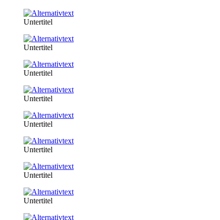
Untertitel
Untertitel
Untertitel
Untertitel
Untertitel
Untertitel
Untertitel
Untertitel