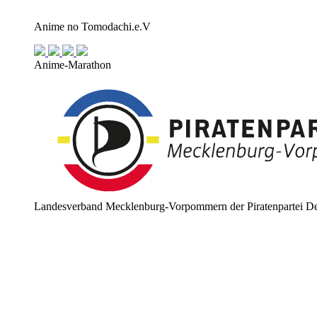
Anime no Tomodachi.e.V
Anime-Marathon
Landesverband Mecklenburg-Vorpommern der Piratenpartei De