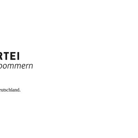
utschland.