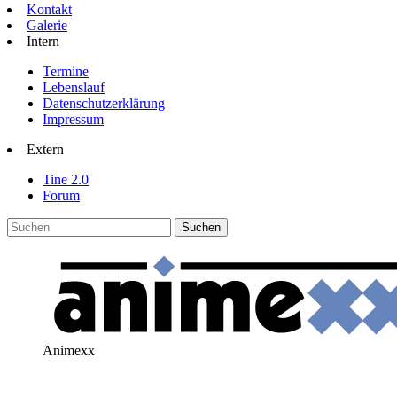
Kontakt
Galerie
Intern
Termine
Lebenslauf
Datenschutzerklärung
Impressum
Extern
Tine 2.0
Forum
Animexx