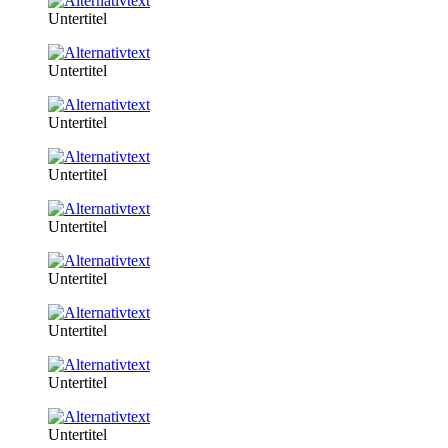
Untertitel
Untertitel
Untertitel
Untertitel
Untertitel
Untertitel
Untertitel
Untertitel
Untertitel