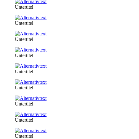
Untertitel
Untertitel
Untertitel
Untertitel
Untertitel
Untertitel
Untertitel
Untertitel
Untertitel