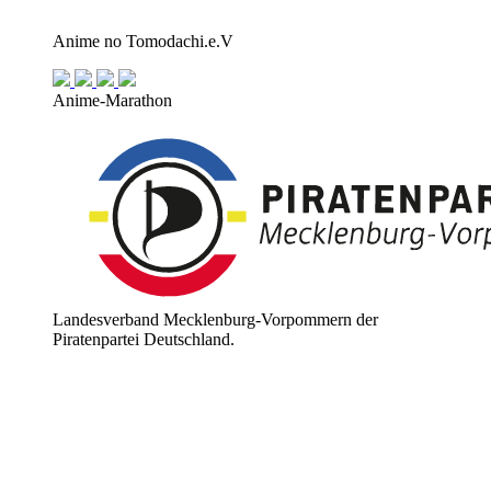
Anime no Tomodachi.e.V
Anime-Marathon
Landesverband Mecklenburg-Vorpommern der
Piratenpartei Deutschland.