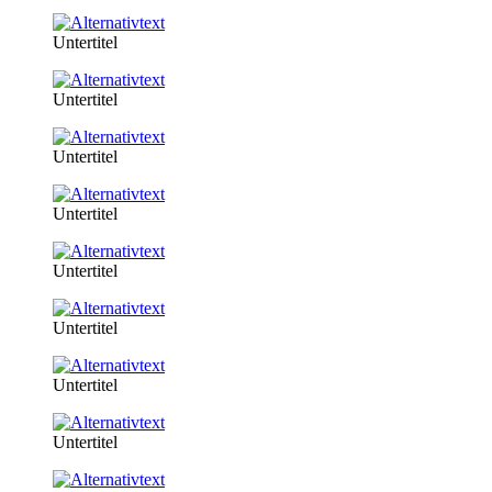
Untertitel
Untertitel
Untertitel
Untertitel
Untertitel
Untertitel
Untertitel
Untertitel