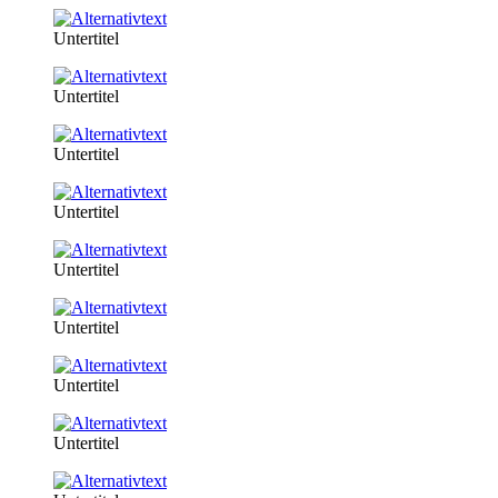
Untertitel
Untertitel
Untertitel
Untertitel
Untertitel
Untertitel
Untertitel
Untertitel