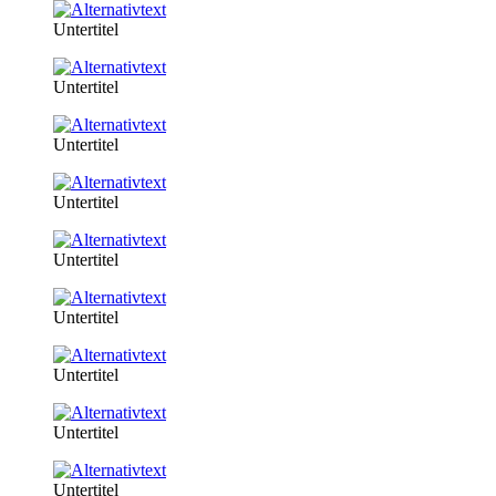
Untertitel
Untertitel
Untertitel
Untertitel
Untertitel
Untertitel
Untertitel
Untertitel
Untertitel