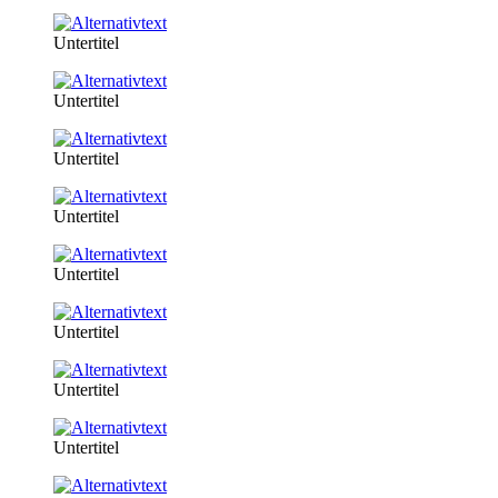
Untertitel
Untertitel
Untertitel
Untertitel
Untertitel
Untertitel
Untertitel
Untertitel