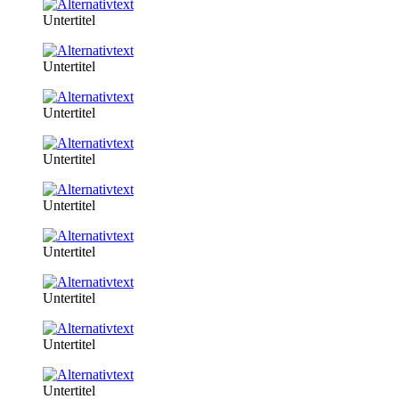
Untertitel
Untertitel
Untertitel
Untertitel
Untertitel
Untertitel
Untertitel
Untertitel
Untertitel