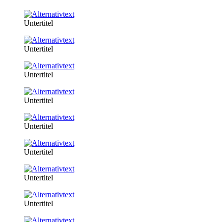
Untertitel
Untertitel
Untertitel
Untertitel
Untertitel
Untertitel
Untertitel
Untertitel