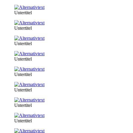
Untertitel
Untertitel
Untertitel
Untertitel
Untertitel
Untertitel
Untertitel
Untertitel