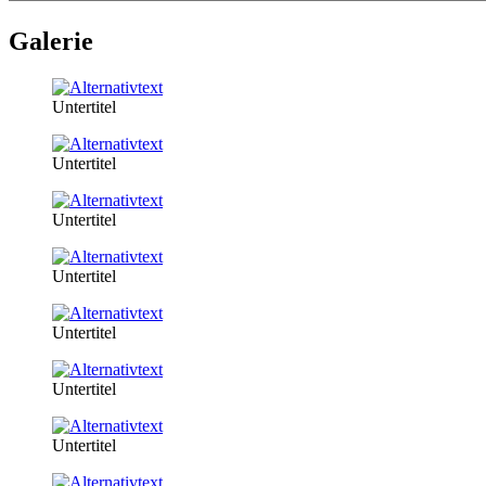
Galerie
Untertitel
Untertitel
Untertitel
Untertitel
Untertitel
Untertitel
Untertitel