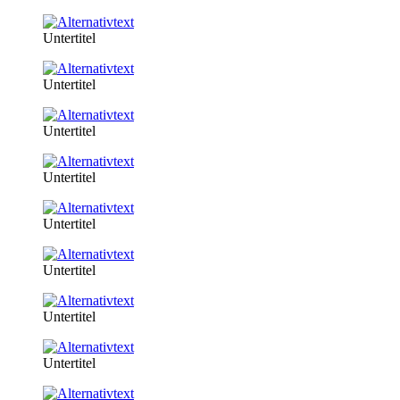
Untertitel
Untertitel
Untertitel
Untertitel
Untertitel
Untertitel
Untertitel
Untertitel