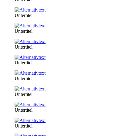
Untertitel
Untertitel
Untertitel
Untertitel
Untertitel
Untertitel
Untertitel
Untertitel