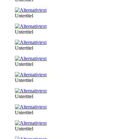
Untertitel
Untertitel
Untertitel
Untertitel
Untertitel
Untertitel
Untertitel
Untertitel