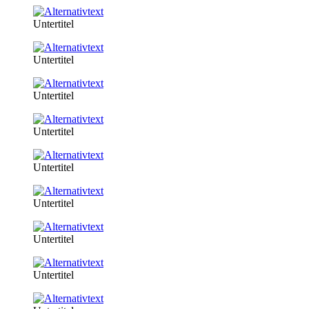
Untertitel
Untertitel
Untertitel
Untertitel
Untertitel
Untertitel
Untertitel
Untertitel