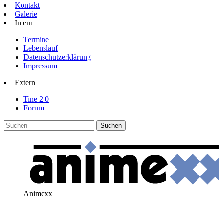
Kontakt
Galerie
Intern
Termine
Lebenslauf
Datenschutzerklärung
Impressum
Extern
Tine 2.0
Forum
Animexx