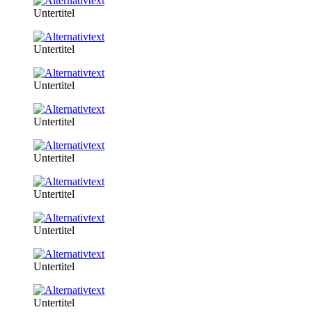
Untertitel
Untertitel
Untertitel
Untertitel
Untertitel
Untertitel
Untertitel
Untertitel
Untertitel