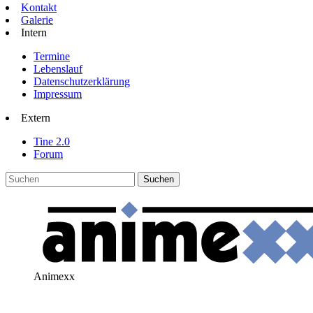
Kontakt
Galerie
Intern
Termine
Lebenslauf
Datenschutzerklärung
Impressum
Extern
Tine 2.0
Forum
Animexx