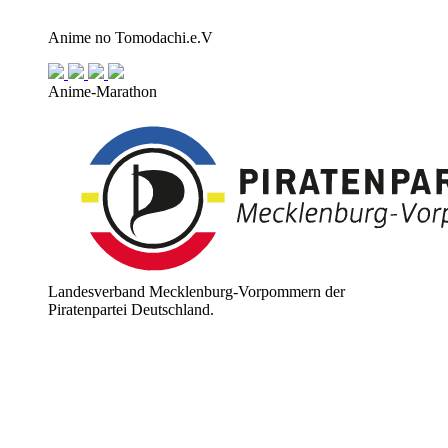
Anime no Tomodachi.e.V
Anime-Marathon
Landesverband Mecklenburg-Vorpommern der
Piratenpartei Deutschland.