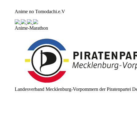
Anime no Tomodachi.e.V
Anime-Marathon
Landesverband Mecklenburg-Vorpommern der Piratenpartei De