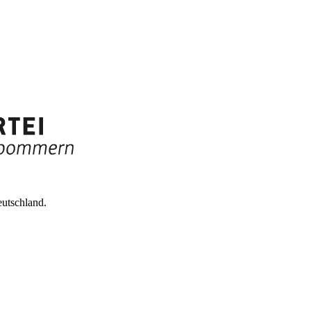
utschland.