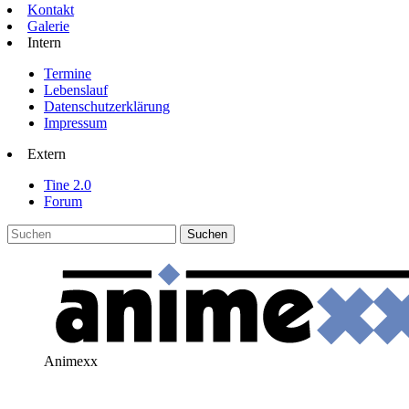
Kontakt
Galerie
Intern
Termine
Lebenslauf
Datenschutzerklärung
Impressum
Extern
Tine 2.0
Forum
Animexx