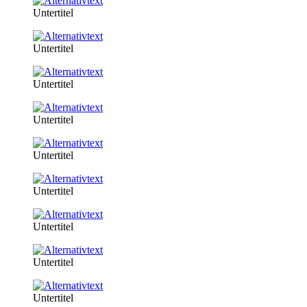
Untertitel
Untertitel
Untertitel
Untertitel
Untertitel
Untertitel
Untertitel
Untertitel
Untertitel