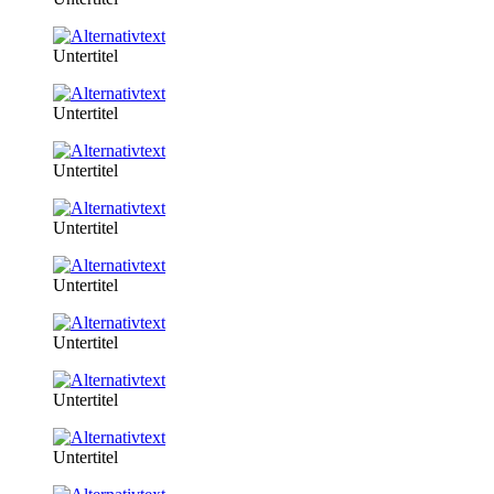
Untertitel
Untertitel
Untertitel
Untertitel
Untertitel
Untertitel
Untertitel
Untertitel