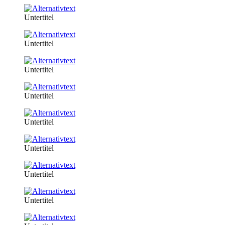
Untertitel
Untertitel
Untertitel
Untertitel
Untertitel
Untertitel
Untertitel
Untertitel