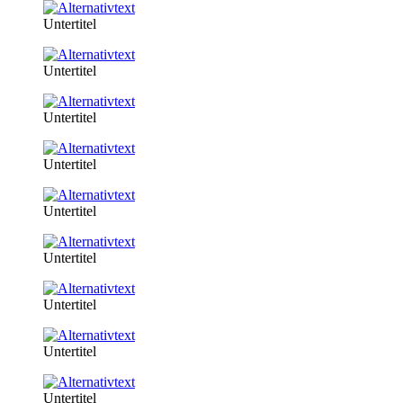
Untertitel
Untertitel
Untertitel
Untertitel
Untertitel
Untertitel
Untertitel
Untertitel
Untertitel