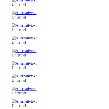
Untertitel
Untertitel
Untertitel
Untertitel
Untertitel
Untertitel
Untertitel
Untertitel
Untertitel