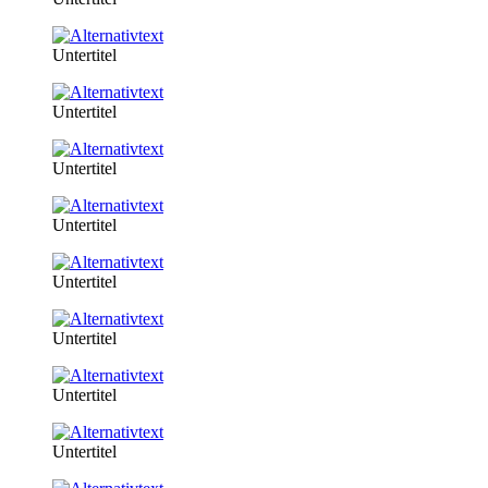
Untertitel
Untertitel
Untertitel
Untertitel
Untertitel
Untertitel
Untertitel
Untertitel