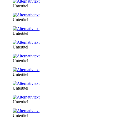
Untertitel
Untertitel
Untertitel
Untertitel
Untertitel
Untertitel
Untertitel
Untertitel
Untertitel