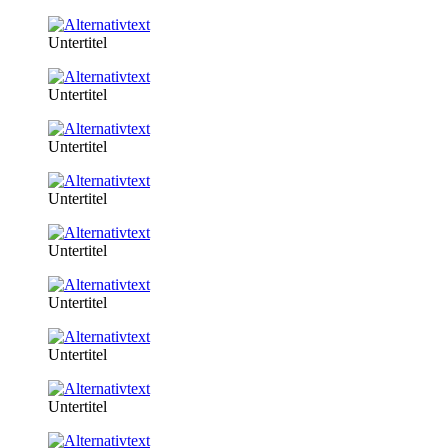
Untertitel
Untertitel
Untertitel
Untertitel
Untertitel
Untertitel
Untertitel
Untertitel