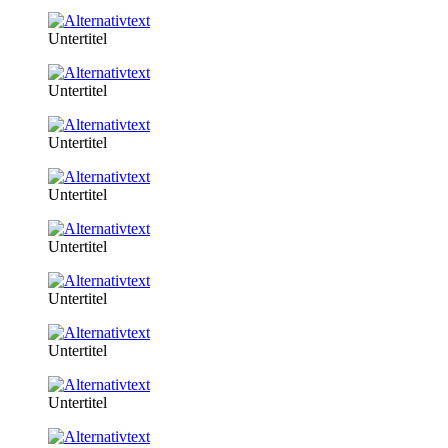
Untertitel
Untertitel
Untertitel
Untertitel
Untertitel
Untertitel
Untertitel
Untertitel