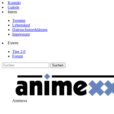
Kontakt
Galerie
Intern
Termine
Lebenslauf
Datenschutzerklärung
Impressum
Extern
Tine 2.0
Forum
Animexx