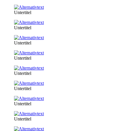
Untertitel
Untertitel
Untertitel
Untertitel
Untertitel
Untertitel
Untertitel
Untertitel