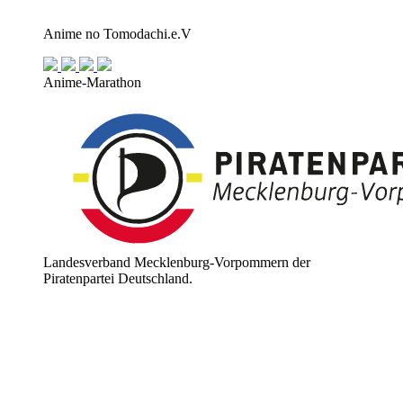
Anime no Tomodachi.e.V
Anime-Marathon
Landesverband Mecklenburg-Vorpommern der
Piratenpartei Deutschland.