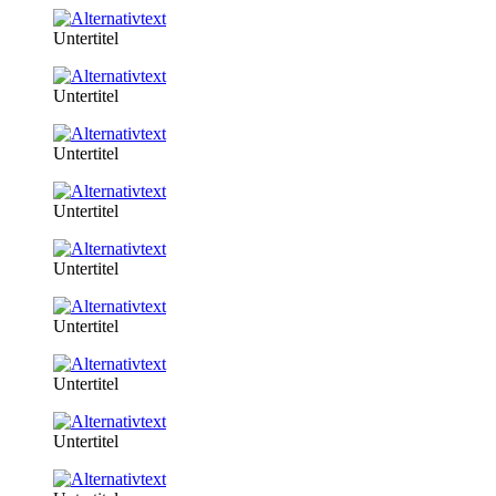
Untertitel
Untertitel
Untertitel
Untertitel
Untertitel
Untertitel
Untertitel
Untertitel