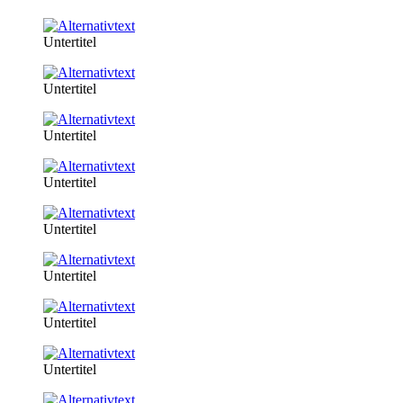
Untertitel
Untertitel
Untertitel
Untertitel
Untertitel
Untertitel
Untertitel
Untertitel