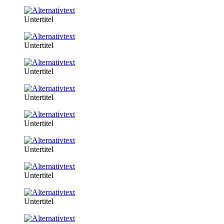
Untertitel
Untertitel
Untertitel
Untertitel
Untertitel
Untertitel
Untertitel
Untertitel