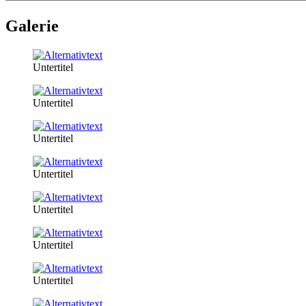
Galerie
Untertitel
Untertitel
Untertitel
Untertitel
Untertitel
Untertitel
Untertitel