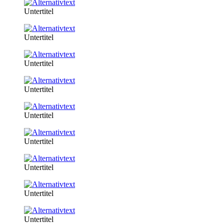
Untertitel
Untertitel
Untertitel
Untertitel
Untertitel
Untertitel
Untertitel
Untertitel
Untertitel