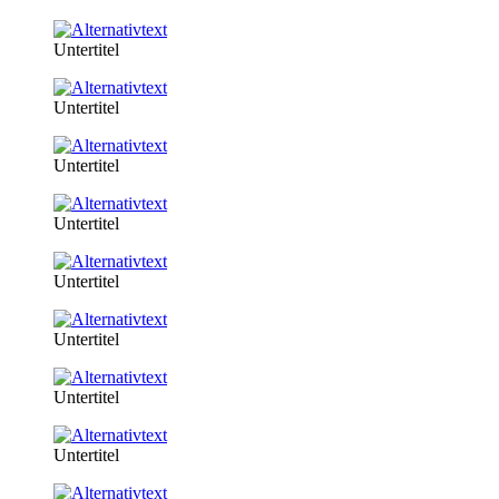
Untertitel
Untertitel
Untertitel
Untertitel
Untertitel
Untertitel
Untertitel
Untertitel