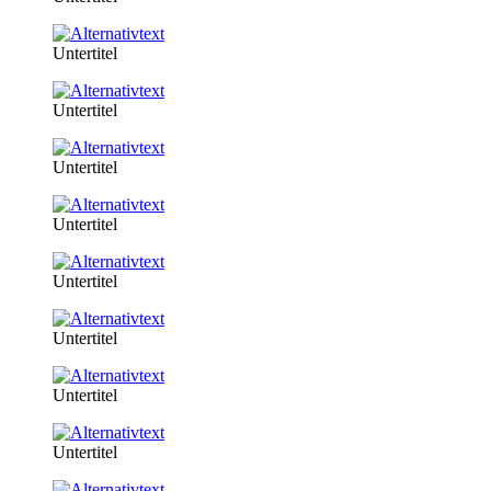
Untertitel
Untertitel
Untertitel
Untertitel
Untertitel
Untertitel
Untertitel
Untertitel