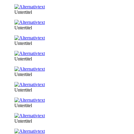
Untertitel
Untertitel
Untertitel
Untertitel
Untertitel
Untertitel
Untertitel
Untertitel