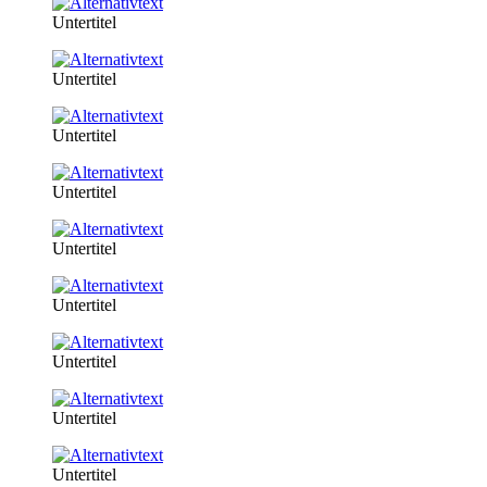
Untertitel
Untertitel
Untertitel
Untertitel
Untertitel
Untertitel
Untertitel
Untertitel
Untertitel