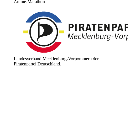
Anime-Marathon
Landesverband Mecklenburg-Vorpommern der
Piratenpartei Deutschland.