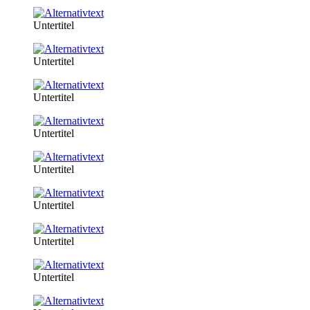
Untertitel
Untertitel
Untertitel
Untertitel
Untertitel
Untertitel
Untertitel
Untertitel