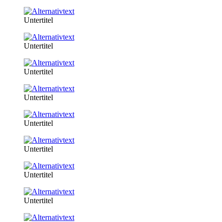
Untertitel
Untertitel
Untertitel
Untertitel
Untertitel
Untertitel
Untertitel
Untertitel