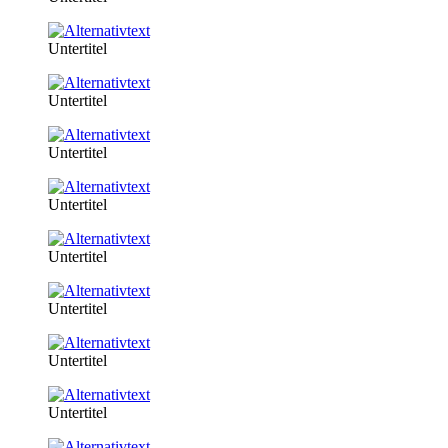
Untertitel
Untertitel
Untertitel
Untertitel
Untertitel
Untertitel
Untertitel
Untertitel