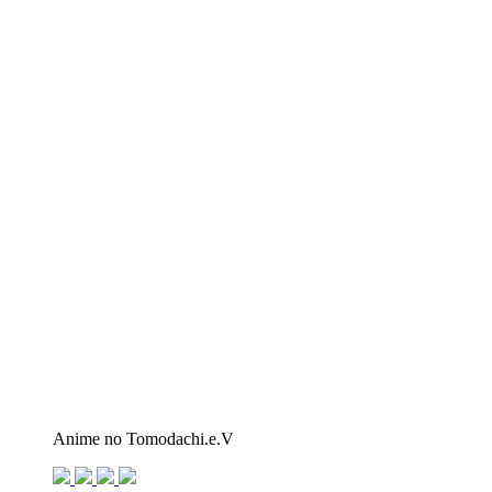
Anime no Tomodachi.e.V