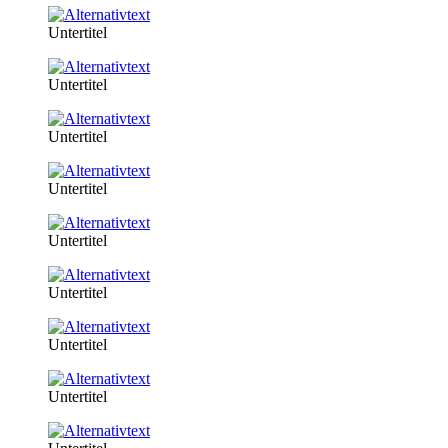
Untertitel
Untertitel
Untertitel
Untertitel
Untertitel
Untertitel
Untertitel
Untertitel