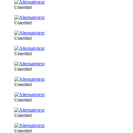
Untertitel
Untertitel
Untertitel
Untertitel
Untertitel
Untertitel
Untertitel
Untertitel
Untertitel