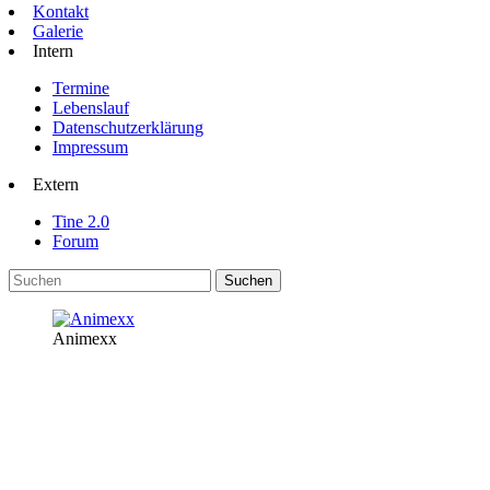
Kontakt
Galerie
Intern
Termine
Lebenslauf
Datenschutzerklärung
Impressum
Extern
Tine 2.0
Forum
Animexx