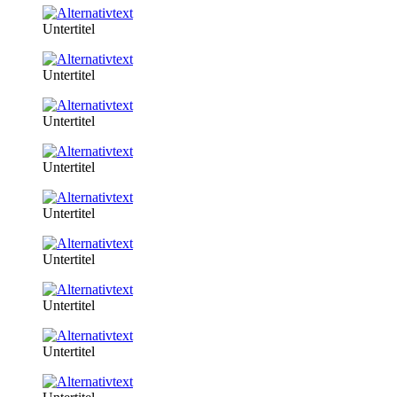
Untertitel
Untertitel
Untertitel
Untertitel
Untertitel
Untertitel
Untertitel
Untertitel