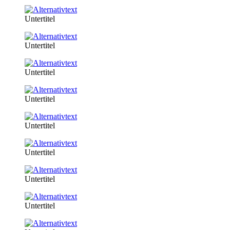
Untertitel
Untertitel
Untertitel
Untertitel
Untertitel
Untertitel
Untertitel
Untertitel