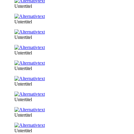
Untertitel
Untertitel
Untertitel
Untertitel
Untertitel
Untertitel
Untertitel
Untertitel
Untertitel