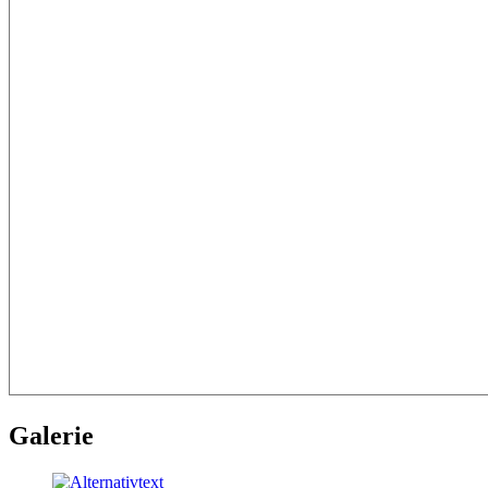
Galerie