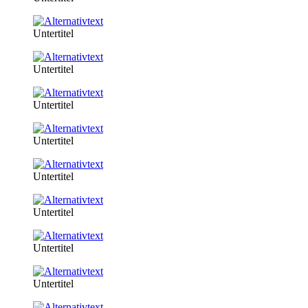
Untertitel
Untertitel
Untertitel
Untertitel
Untertitel
Untertitel
Untertitel
Untertitel