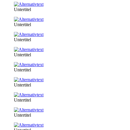
Untertitel
Untertitel
Untertitel
Untertitel
Untertitel
Untertitel
Untertitel
Untertitel