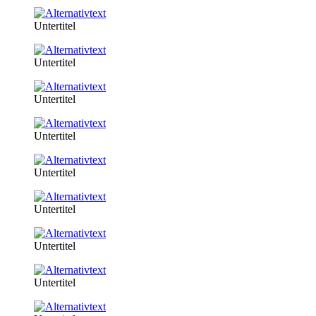
Untertitel
Untertitel
Untertitel
Untertitel
Untertitel
Untertitel
Untertitel
Untertitel