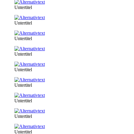
Untertitel
Untertitel
Untertitel
Untertitel
Untertitel
Untertitel
Untertitel
Untertitel
Untertitel