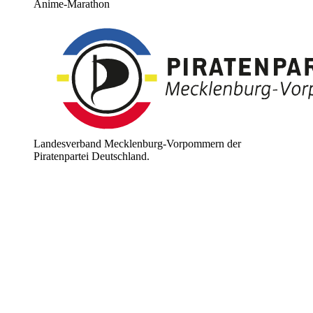
Anime-Marathon
Landesverband Mecklenburg-Vorpommern der
Piratenpartei Deutschland.