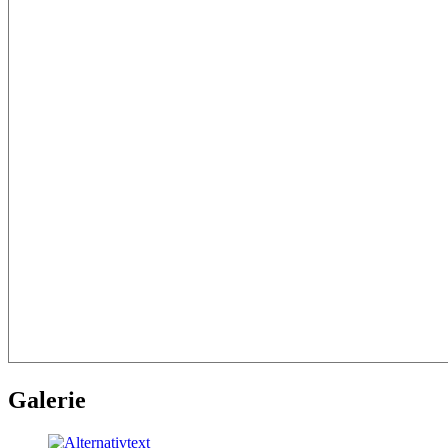
Galerie