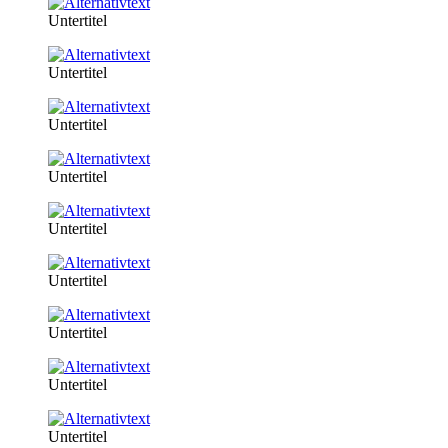
Untertitel
Untertitel
Untertitel
Untertitel
Untertitel
Untertitel
Untertitel
Untertitel
Untertitel