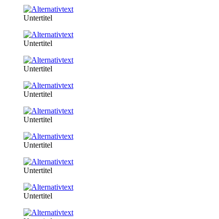
Untertitel
Untertitel
Untertitel
Untertitel
Untertitel
Untertitel
Untertitel
Untertitel