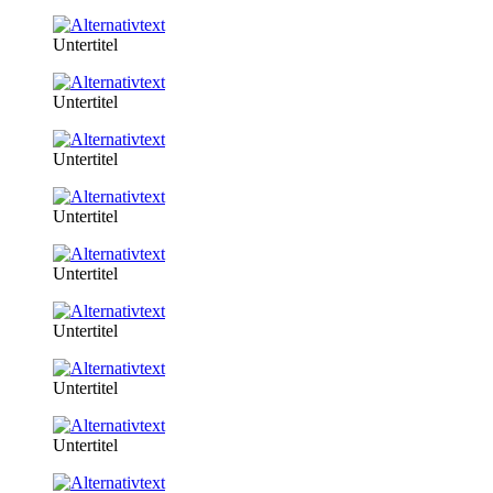
Untertitel
Untertitel
Untertitel
Untertitel
Untertitel
Untertitel
Untertitel
Untertitel