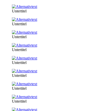
Untertitel
Untertitel
Untertitel
Untertitel
Untertitel
Untertitel
Untertitel
Untertitel