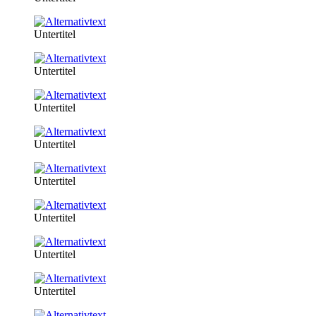
Untertitel
Untertitel
Untertitel
Untertitel
Untertitel
Untertitel
Untertitel
Untertitel