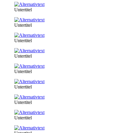
Untertitel
Untertitel
Untertitel
Untertitel
Untertitel
Untertitel
Untertitel
Untertitel