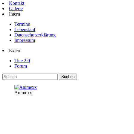
Kontakt
Galerie
Intern
Termine
Lebenslauf
Datenschutzerklärung
Impressum
Extern
Tine 2.0
Forum
Animexx