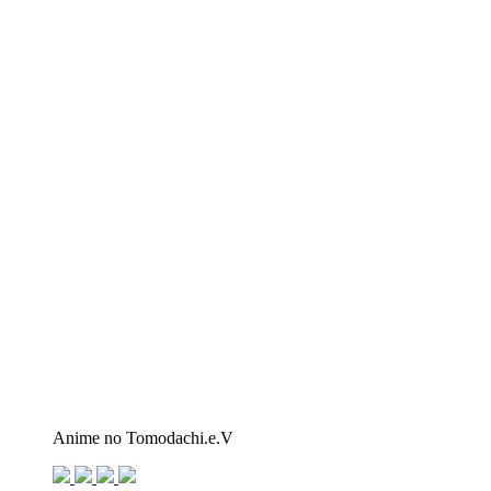
Anime no Tomodachi.e.V