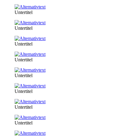
Untertitel
Untertitel
Untertitel
Untertitel
Untertitel
Untertitel
Untertitel
Untertitel