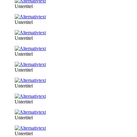
Untertitel
Untertitel
Untertitel
Untertitel
Untertitel
Untertitel
Untertitel
Untertitel
Untertitel